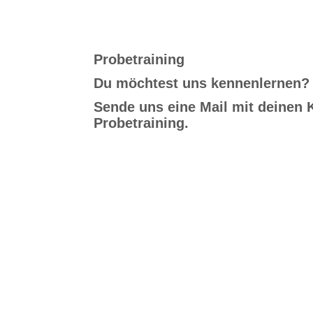
Probetraining
Du möchtest uns kennenlernen? 
Sende uns eine Mail mit deinen K
Probetraining.