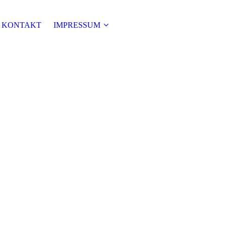
KONTAKT
IMPRESSUM