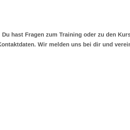
Du hast Fragen zum Training oder zu den Kur
ontaktdaten. Wir melden uns bei dir und verein