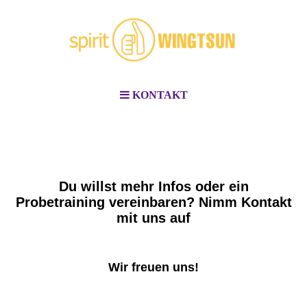
KONTAKT
Du willst mehr Infos oder ein
Probetraining vereinbaren? Nimm Kontakt
mit uns auf
Wir freuen uns!