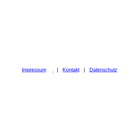
Impressum
|
Kontakt
|
Daten­schutz